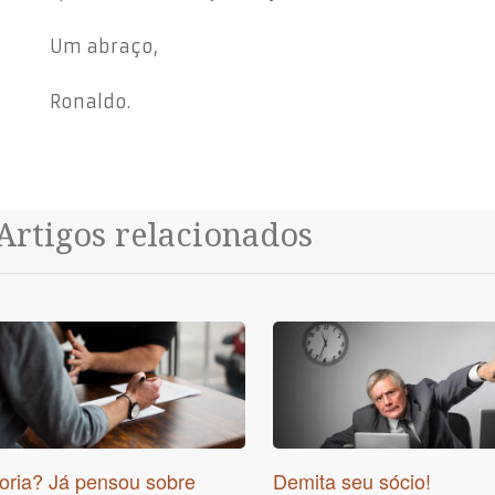
Um abraço,
Ronaldo.
Artigos relacionados
oria? Já pensou sobre
Demita seu sócio!