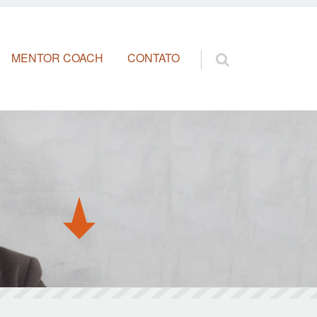
MENTOR COACH
CONTATO