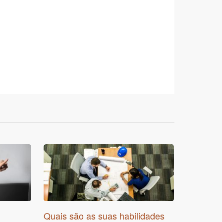
Quais são as suas habilidades