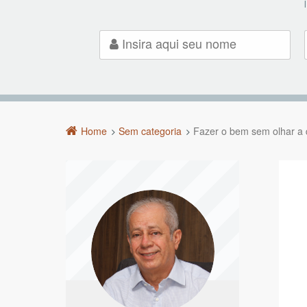
Home
Sem categoria
Fazer o bem sem olhar a