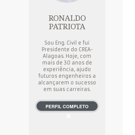
RONALDO
PATRIOTA
Sou Eng. Civil e fui
Presidente do CREA-
Alagoas. Hoje, com
mais de 30 anos de
experiência, ajudo
futuros engenheiros a
alcançarem o sucesso
em suas carreiras.
PERFIL COMPLETO