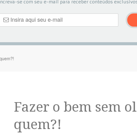
Increva-se com seu e-mail para receber conteúdos exclusivos
 quem?!
Fazer o bem sem ol
quem?!