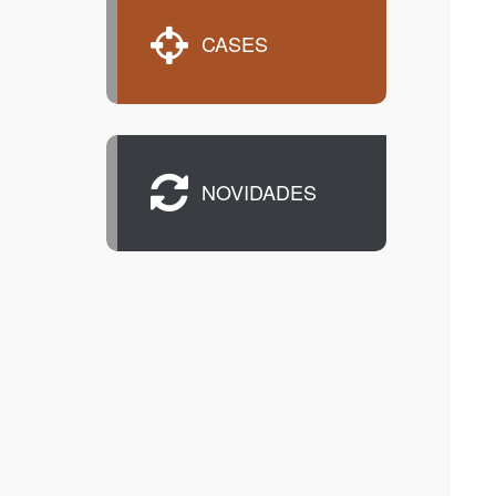
CASES
NOVIDADES