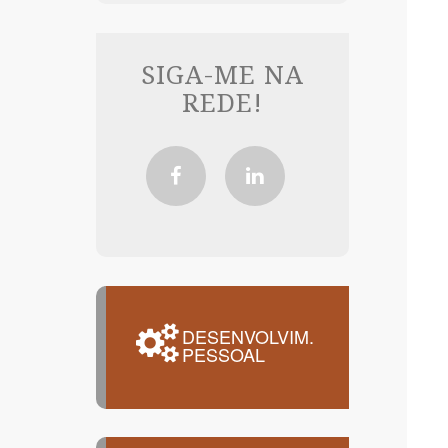
SIGA-ME NA
REDE!
DESENVOLVIM.
PESSOAL