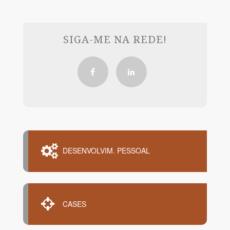
SIGA-ME NA REDE!
DESENVOLVIM. PESSOAL
CASES