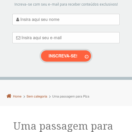
Increva-se com seu e-mail para receber conteúdos exclusivos!
Home
Sem categoria
Uma passagem para Piza
Uma passagem para