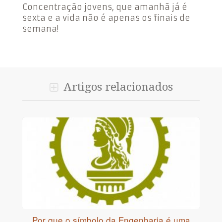
Concentração jovens, que amanhã já é
sexta e a vida não é apenas os finais de
semana!
Artigos relacionados
Por que o símbolo da Engenharia é uma