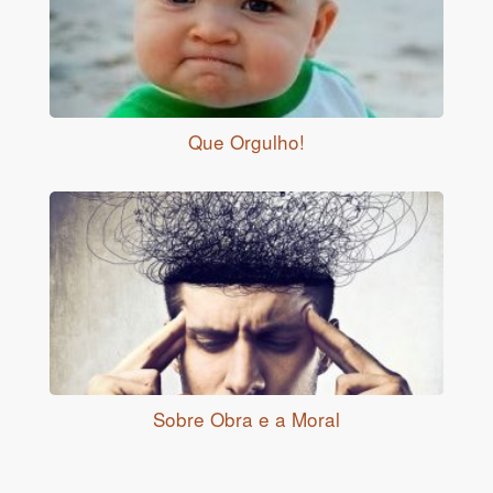
Que Orgulho!
Sobre Obra e a Moral