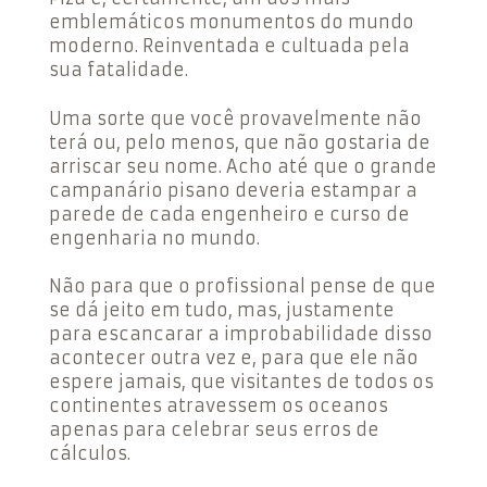
emblemáticos monumentos do mundo
moderno. Reinventada e cultuada pela
sua fatalidade.
Uma sorte que você provavelmente não
terá ou, pelo menos, que não gostaria de
arriscar seu nome. Acho até que o grande
campanário pisano deveria estampar a
parede de cada engenheiro e curso de
engenharia no mundo.
Não para que o profissional pense de que
se dá jeito em tudo, mas, justamente
para escancarar a improbabilidade disso
acontecer outra vez e, para que ele não
espere jamais, que visitantes de todos os
continentes atravessem os oceanos
apenas para celebrar seus erros de
cálculos.