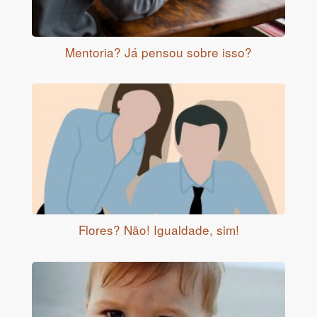
Mentoria? Já pensou sobre isso?
Flores? Não! Igualdade, sim!