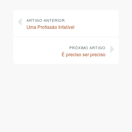
ARTIGO ANTERIOR
Uma Profissão Infalível
PRÓXIMO ARTIGO
É preciso ser preciso