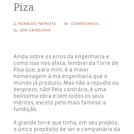
Piza
RONALDO PATRIOTA
COMENTÁRIOS:
SEM CATEGORIA
Ainda sobre os erros da engenharia e
como isso nos afeta, lembrei da Torre de
Pisa que, para mim, é a maior
homenagem à má engenharia que o
mundo já produziu. Mas não a repudio ou
desprezo, não! Pelo contrário, é uma
belíssima obra e tem todos os seus
méritos, exceto pelo mais famoso: a
fundição.
A grande torre que tinha, em seu projeto,
o único propósito de ser o campanário da