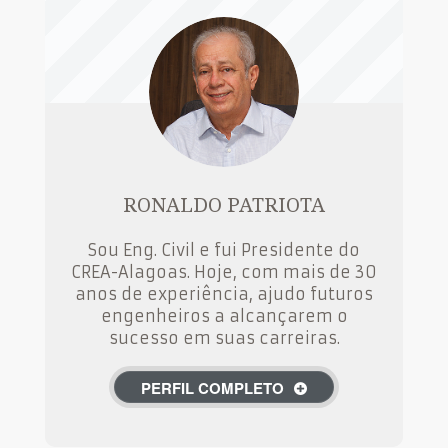
RONALDO PATRIOTA
Sou Eng. Civil e fui Presidente do
CREA-Alagoas. Hoje, com mais de 30
anos de experiência, ajudo futuros
engenheiros a alcançarem o
sucesso em suas carreiras.
PERFIL COMPLETO