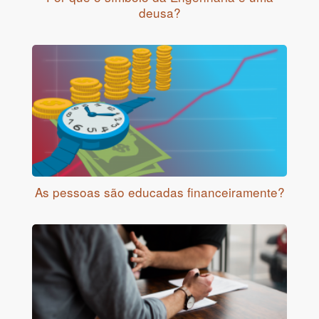
deusa?
As pessoas são educadas financeiramente?